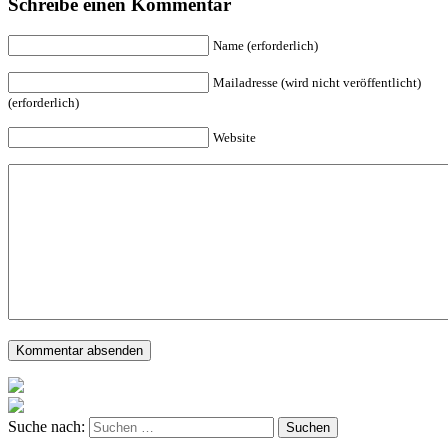
Schreibe einen Kommentar
Name (erforderlich)
Mailadresse (wird nicht veröffentlicht)
(erforderlich)
Website
Suche nach: